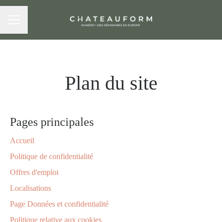
MENU CARRIÈRE
Plan du site
Pages principales
Accueil
Politique de confidentialité
Offres d'emploi
Localisations
Page Données et confidentialité
Politique relative aux cookies