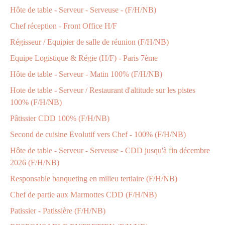
Hôte de table - Serveur - Serveuse - (F/H/NB)
Chef réception - Front Office H/F
Régisseur / Equipier de salle de réunion (F/H/NB)
Equipe Logistique & Régie (H/F) - Paris 7ème
Hôte de table - Serveur - Matin 100% (F/H/NB)
Hote de table - Serveur / Restaurant d'altitude sur les pistes
100% (F/H/NB)
Pâtissier CDD 100% (F/H/NB)
Second de cuisine Evolutif vers Chef - 100% (F/H/NB)
Hôte de table - Serveur - Serveuse - CDD jusqu'à fin décembre
2026 (F/H/NB)
Responsable banqueting en milieu tertiaire (F/H/NB)
Chef de partie aux Marmottes CDD (F/H/NB)
Patissier - Patissière (F/H/NB)