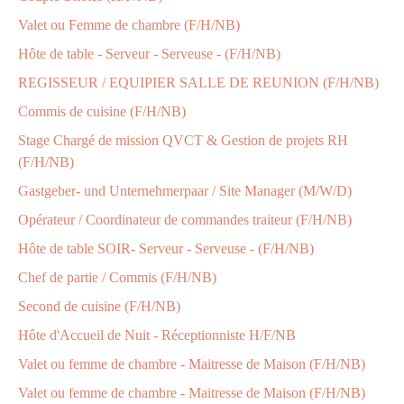
Valet ou Femme de chambre (F/H/NB)
Hôte de table - Serveur - Serveuse - (F/H/NB)
REGISSEUR / EQUIPIER SALLE DE REUNION (F/H/NB)
Commis de cuisine (F/H/NB)
Stage Chargé de mission QVCT & Gestion de projets RH
(F/H/NB)
Gastgeber- und Unternehmerpaar / Site Manager (M/W/D)
Opérateur / Coordinateur de commandes traiteur (F/H/NB)
Hôte de table SOIR- Serveur - Serveuse - (F/H/NB)
Chef de partie / Commis (F/H/NB)
Second de cuisine (F/H/NB)
Hôte d'Accueil de Nuit - Réceptionniste H/F/NB
Valet ou femme de chambre - Maitresse de Maison (F/H/NB)
Valet ou femme de chambre - Maitresse de Maison (F/H/NB)