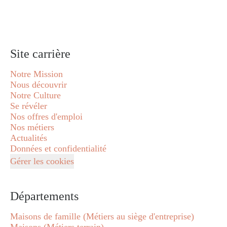
Site carrière
Notre Mission
Nous découvrir
Notre Culture
Se révéler
Nos offres d'emploi
Nos métiers
Actualités
Données et confidentialité
Gérer les cookies
Départements
Maisons de famille (Métiers au siège d'entreprise)