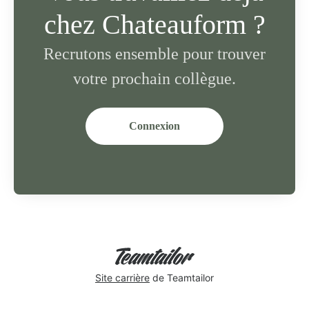
chez Chateauform ?
Recrutons ensemble pour trouver
votre prochain collègue.
Connexion
Site carrière
de Teamtailor