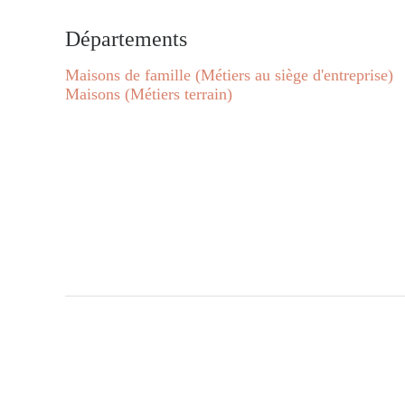
Départements
Maisons de famille (Métiers au siège d'entreprise)
Maisons (Métiers terrain)