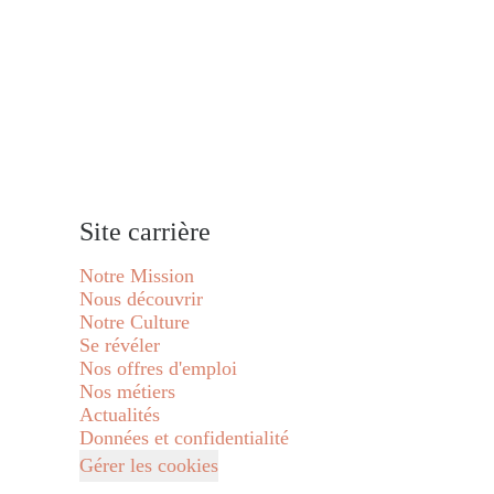
Site carrière
Notre Mission
Nous découvrir
Notre Culture
Se révéler
Nos offres d'emploi
Nos métiers
Actualités
Données et confidentialité
Gérer les cookies