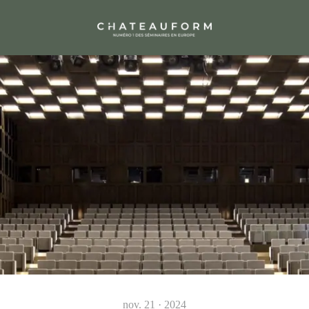
nov. 21 · 2024