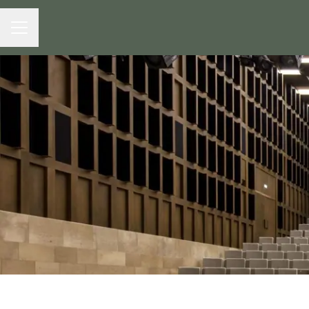
MENU CARRIÈRE