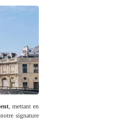
ent
, mettant en
notre signature