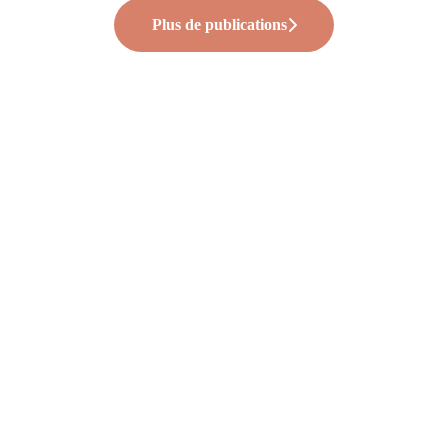
Plus de publications