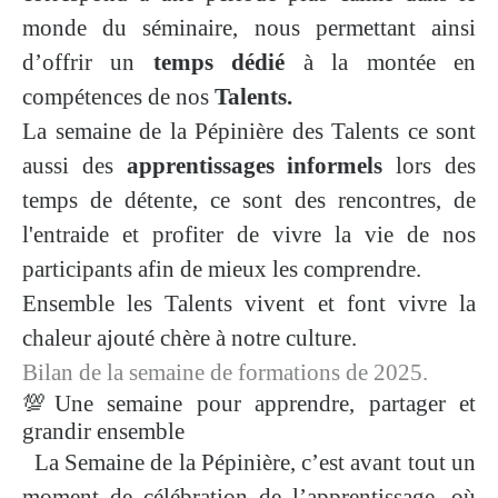
monde du séminaire, nous permettant ainsi
d’offrir un
temps dédié
à la montée en
compétences de nos
Talents.
La semaine de la Pépinière des Talents ce sont
aussi des
apprentissages informels
lors des
temps de détente, ce sont des rencontres, de
l'entraide et profiter de vivre la vie de nos
participants afin de mieux les comprendre.
Ensemble les Talents vivent et font vivre la
chaleur ajouté chère à notre culture.
Bilan de la semaine de formations de 2025.
💯Une semaine pour apprendre, partager et
grandir ensemble
La Semaine de la Pépinière, c’est avant tout un
moment de célébration de l’apprentissage, où