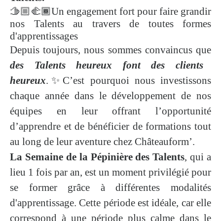
🫱🏼‍🫲🏾Un engagement fort pour faire grandir
nos Talents au travers de toutes formes
d'apprentissages
Depuis toujours, nous sommes convaincus que
des Talents heureux font des clients
heureux
.✨C’est pourquoi nous investissons
chaque année dans le développement de nos
équipes en leur offrant l’opportunité
d’apprendre et de bénéficier de formations tout
au long de leur aventure chez Châteauform’.
La Semaine de la Pépinière des Talents
, qui a
lieu 1 fois par an, est un moment privilégié pour
se former grâce à différentes modalités
d'apprentissage. Cette période est idéale, car elle
correspond à une période plus calme dans le