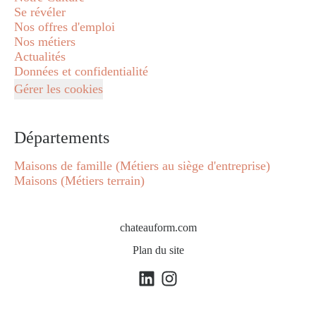
Se révéler
Nos offres d'emploi
Nos métiers
Actualités
Données et confidentialité
Gérer les cookies
Départements
Maisons de famille (Métiers au siège d'entreprise)
Maisons (Métiers terrain)
chateauform.com
Plan du site