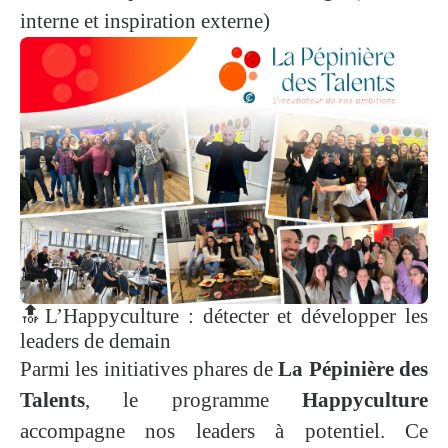
interne et inspiration externe)
🔝L’Happyculture : détecter et développer les
leaders de demain
Parmi les initiatives phares de
La Pépinière des
Talents
, le programme
Happyculture
accompagne nos leaders à potentiel. Ce