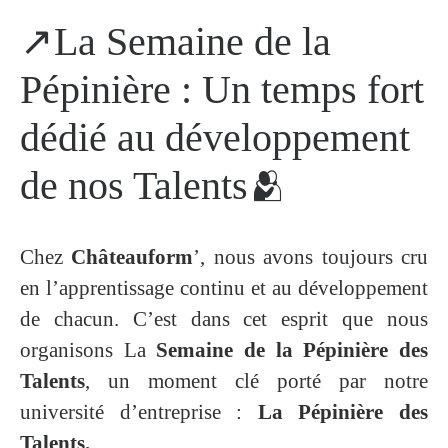
↗️La Semaine de la
Pépinière : Un temps fort
dédié au développement
de nos Talents🫂​
Chez
Châteauform
’, nous avons toujours cru
en l’apprentissage continu et au développement
de chacun. C’est dans cet esprit que nous
organisons La
Semaine de la Pépinière des
Talents
, un moment clé porté par notre
université d’entreprise :
La Pépinière des
Talents.