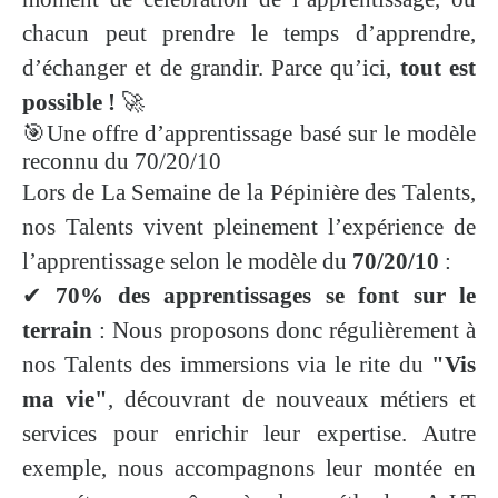
chacun peut prendre le temps d’apprendre,
d’échanger et de grandir. Parce qu’ici,
tout est
possible !
🚀
🎯Une offre d’apprentissage basé sur le modèle
reconnu du 70/20/10
Lors de La Semaine de la Pépinière des Talents,
nos Talents vivent pleinement l’expérience de
l’apprentissage selon le modèle du
70/20/10
:
✔
70% des apprentissages se font sur le
terrain
: Nous proposons donc régulièrement à
nos Talents des immersions via le rite du
"Vis
ma vie"
, découvrant de nouveaux métiers et
services pour enrichir leur expertise. Autre
exemple, nous accompagnons leur montée en