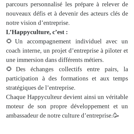
parcours personnalisé les prépare à relever de
nouveaux défis et à devenir des acteurs clés de
notre vision d’entreprise.
L’Happyculture, c’est :
🌻Un accompagnement individuel avec un
coach interne, un projet d’entreprise à piloter et
une immersion dans différents métiers.
🌻Des échanges collectifs entre pairs, la
participation à des formations et aux temps
stratégiques de l’entreprise.
Chaque Happyculteur devient ainsi un véritable
moteur de son propre développement et un
ambassadeur de notre culture d’entreprise.🥳