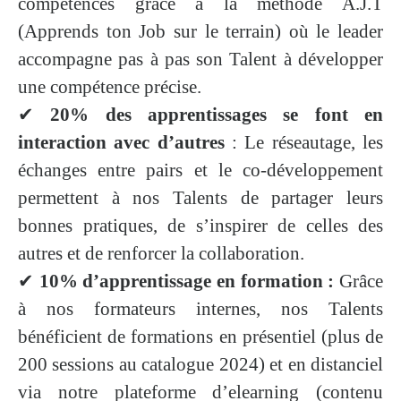
compétences grâce à la méthode A.J.T
(Apprends ton Job sur le terrain) où le leader
accompagne pas à pas son Talent à développer
une compétence précise.
✔
20% des apprentissages se font en
interaction avec d’autres
: Le réseautage, les
échanges entre pairs et le co-développement
permettent à nos Talents de partager leurs
bonnes pratiques, de s’inspirer de celles des
autres et de renforcer la collaboration.
✔
10% d’apprentissage en formation :
Grâce
à nos formateurs internes, nos Talents
bénéficient de formations en présentiel (plus de
200 sessions au catalogue 2024) et en distanciel
via notre plateforme d’elearning (contenu