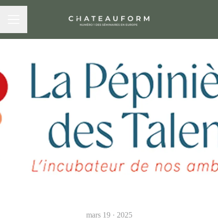
MENU CARRIÈRE
mars 19 · 2025