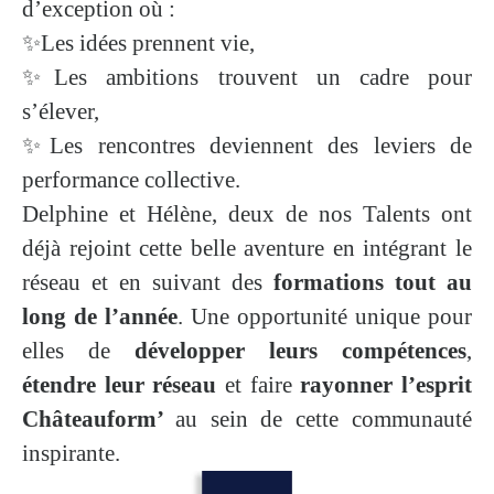
d’exception où :
✨Les idées prennent vie,
✨Les ambitions trouvent un cadre pour
s’élever,
✨Les rencontres deviennent des leviers de
performance collective.
Delphine et Hélène, deux de nos Talents ont
déjà rejoint cette belle aventure en intégrant le
réseau et en suivant des
formations tout au
long de l’année
. Une opportunité unique pour
elles de
développer leurs compétences
,
étendre leur réseau
et faire
rayonner l’esprit
Châteauform’
au sein de cette communauté
inspirante.