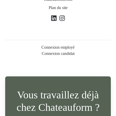
Plan du site
Connexion employé
Connexion candidat
Vous travaillez déjà
chez Chateauform ?