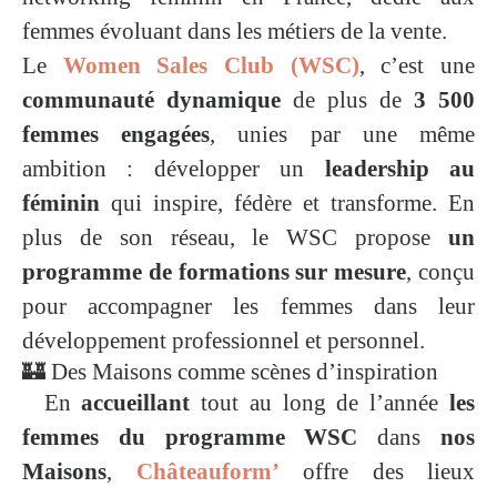
femmes évoluant dans les métiers de la vente.
Le
Women Sales Club (WSC)
, c’est une
communauté dynamique
de plus de
3 500
femmes engagées
, unies par une même
ambition : développer un
leadership au
féminin
qui inspire, fédère et transforme. En
plus de son réseau, le WSC propose
un
programme de formations sur mesure
, conçu
pour accompagner les femmes dans leur
développement professionnel et personnel.
🏰 Des Maisons comme scènes d’inspiration
En
accueillant
tout au long de l’année
les
femmes du programme WSC
dans
nos
Maisons
,
Châteauform’
offre des lieux