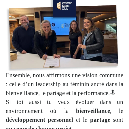
Ensemble, nous affirmons une vision commune
: celle d’un leadership au féminin ancré dans la
bienveillance, le partage et la performance.🔝
Si toi aussi tu veux évoluer dans un
environnement où la
bienveillance
, le
développement personnel
et le
partage
sont
au cœur de chaque projet
…