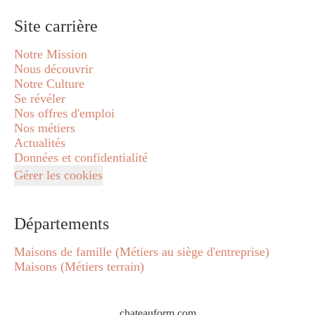
Site carrière
Notre Mission
Nous découvrir
Notre Culture
Se révéler
Nos offres d'emploi
Nos métiers
Actualités
Données et confidentialité
Gérer les cookies
Départements
Maisons de famille (Métiers au siège d'entreprise)
Maisons (Métiers terrain)
chateauform.com