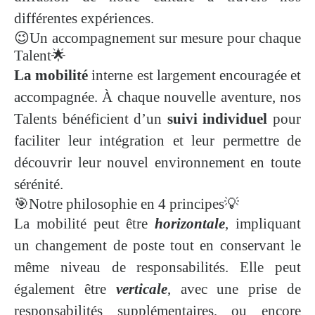
différentes expériences.
😉Un accompagnement sur mesure pour chaque
Talent🌟
La mobilité
interne est largement encouragée et
accompagnée. À chaque nouvelle aventure, nos
Talents bénéficient d’un
suivi individuel
pour
faciliter leur intégration et leur permettre de
découvrir leur nouvel environnement en toute
sérénité.
🎯Notre philosophie en 4 principes💡
La mobilité peut être
horizontale
, impliquant
un changement de poste tout en conservant le
même niveau de responsabilités. Elle peut
également être
verticale
, avec une prise de
responsabilités supplémentaires, ou encore