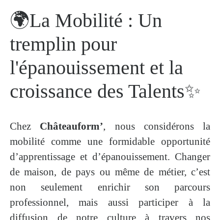
🌍La Mobilité : Un
tremplin pour
l'épanouissement et la
croissance des Talents✨
Chez
Châteauform’
, nous considérons la
mobilité comme une formidable opportunité
d’apprentissage et d’épanouissement. Changer
de maison, de pays ou même de métier, c’est
non seulement enrichir son parcours
professionnel, mais aussi participer à la
diffusion de notre culture à travers nos