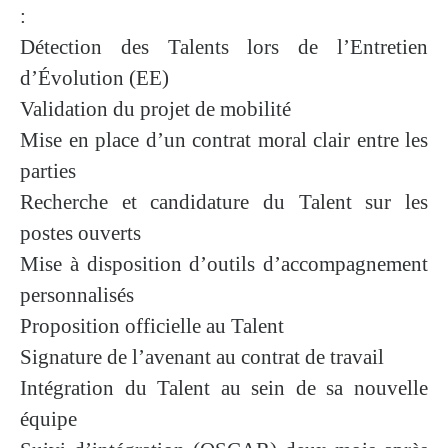
:
Détection des Talents lors de l’Entretien
d’Évolution (EE)
Validation du projet de mobilité
Mise en place d’un contrat moral clair entre les
parties
Recherche et candidature du Talent sur les
postes ouverts
Mise à disposition d’outils d’accompagnement
personnalisés
Proposition officielle au Talent
Signature de l’avenant au contrat de travail
Intégration du Talent au sein de sa nouvelle
équipe