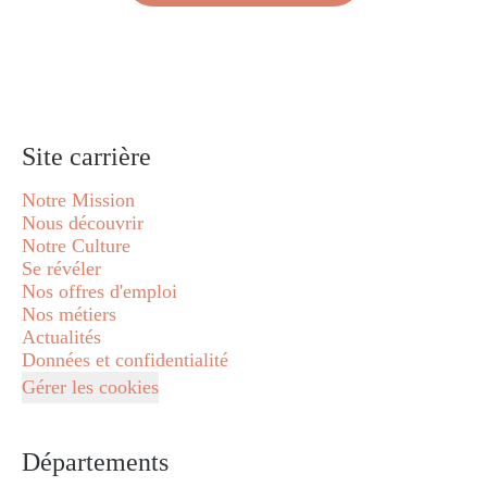
Site carrière
Notre Mission
Nous découvrir
Notre Culture
Se révéler
Nos offres d'emploi
Nos métiers
Actualités
Données et confidentialité
Gérer les cookies
Départements