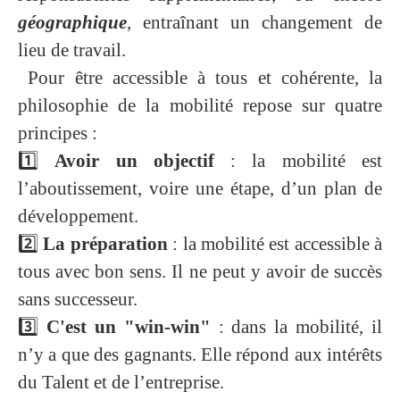
géographique
, entraînant un changement de
lieu de travail.
Pour être accessible à tous et cohérente, la
philosophie de la mobilité repose sur quatre
principes :
1️⃣
Avoir un objectif
: la mobilité est
l’aboutissement, voire une étape, d’un plan de
développement.
2️⃣
La préparation
: la mobilité est accessible à
tous avec bon sens. Il ne peut y avoir de succès
sans successeur.
3️⃣
C'est un "win-win"
: dans la mobilité, il
n’y a que des gagnants. Elle répond aux intérêts
du Talent et de l’entreprise.