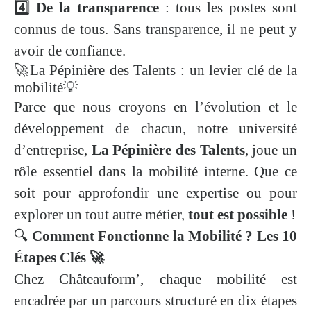
4️⃣
De la transparence
: tous les postes sont
connus de tous. Sans transparence, il ne peut y
avoir de confiance.
🚀La Pépinière des Talents : un levier clé de la
mobilité💡
Parce que nous croyons en l’évolution et le
développement de chacun, notre université
d’entreprise,
La Pépinière des Talents
, joue un
rôle essentiel dans la mobilité interne. Que ce
soit pour approfondir une expertise ou pour
explorer un tout autre métier,
tout est possible
!
🔍
Comment Fonctionne la Mobilité ? Les 10
Étapes Clés 🚀
Chez Châteauform’, chaque mobilité est
encadrée par un parcours structuré en dix étapes