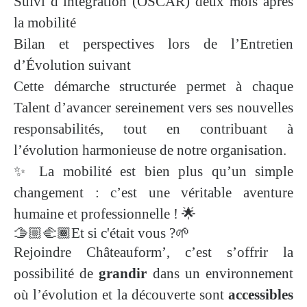
Suivi d’intégration (OSCAR) deux mois après
la mobilité
Bilan et perspectives lors de l’Entretien
d’Évolution suivant
Cette démarche structurée permet à chaque
Talent d’avancer sereinement vers ses nouvelles
responsabilités, tout en contribuant à
l’évolution harmonieuse de notre organisation.
✨ La mobilité est bien plus qu’un simple
changement : c’est une véritable aventure
humaine et professionnelle ! 🌟
🫱🏼‍🫲🏾Et si c'était vous ?🌱
Rejoindre Châteauform’, c’est s’offrir la
possibilité de
grandir
dans un environnement
où l’évolution et la découverte sont
accessibles