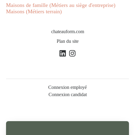
Maisons de famille (Métiers au siège d'entreprise)
Maisons (Métiers terrain)
chateauform.com
Plan du site
Connexion employé
Connexion candidat