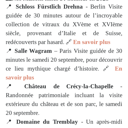
📍
Schloss Fürstlich Drehna
- Berlin Visite
guidée de 30 minutes autour de l’incroyable
collection de vitraux du XVème et XVIème
siècle, provenant d’Italie et de Suisse,
redécouverts par hasard. 🔗
En savoir plus
📍
Salle Wagram
– Paris Visite guidée de 30
minutes le samedi 20 septembre, pour découvrir
ce lieu mythique chargé d’histoire. 🔗
En
savoir plus
📍
Château de Crécy-la-Chapelle
-
Randonnée patrimoniale incluant la visite
extérieure du château et de son parc, le samedi
20 septembre.
📍
Domaine du Tremblay
- Un après-midi