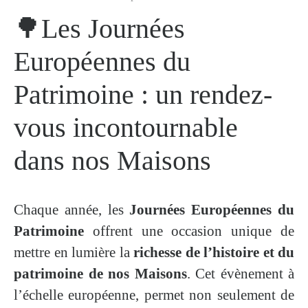
🌳Les Journées
Européennes du
Patrimoine : un rendez-
vous incontournable
dans nos Maisons
Chaque année, les
Journées Européennes du
Patrimoine
offrent une occasion unique de
mettre en lumière la
richesse de l’histoire et du
patrimoine de nos Maisons
. Cet évènement à
l’échelle européenne, permet non seulement de