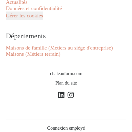
Actualités
Données et confidentialité
Gérer les cookies
Départements
Maisons de famille (Métiers au siège d'entreprise)
Maisons (Métiers terrain)
chateauform.com
Plan du site
Connexion employé