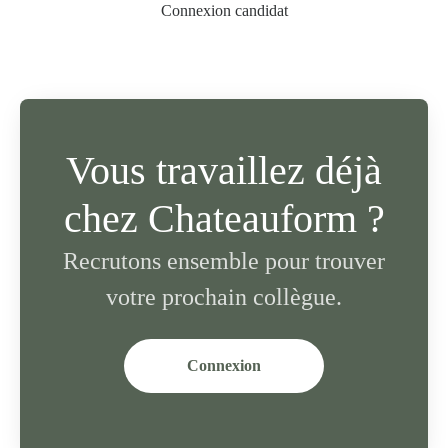
Connexion candidat
Vous travaillez déjà
chez Chateauform ?
Recrutons ensemble pour trouver
votre prochain collègue.
Connexion