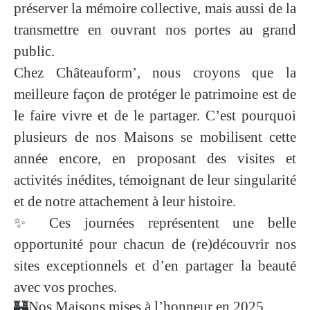
préserver la mémoire collective, mais aussi de la
transmettre en ouvrant nos portes au grand
public.
Chez Châteauform’, nous croyons que la
meilleure façon de protéger le patrimoine est de
le faire vivre et de le partager. C’est pourquoi
plusieurs de nos Maisons se mobilisent cette
année encore, en proposant des visites et
activités inédites, témoignant de leur singularité
et de notre attachement à leur histoire.
✨ Ces journées représentent une belle
opportunité pour chacun de (re)découvrir nos
sites exceptionnels et d’en partager la beauté
avec vos proches.
🏰Nos Maisons mises à l’honneur en 2025