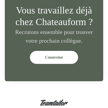
Vous travaillez déjà
chez Chateauform ?
Recrutons ensemble pour trouver
votre prochain collègue.
Connexion