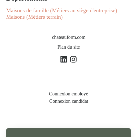
Maisons de famille (Métiers au siège d'entreprise)
Maisons (Métiers terrain)
chateauform.com
Plan du site
Connexion employé
Connexion candidat