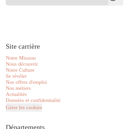
Site carrière
Notre Mission
Nous découvrir
Notre Culture
Se révéler
Nos offres d'emploi
Nos métiers
Actualités
Données et confidentialité
Gérer les cookies
Départements