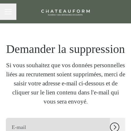
MENU CARRIÈRE
Demander la suppression
Si vous souhaitez que vos données personnelles
liées au recrutement soient supprimées, merci de
saisir votre adresse e-mail ci-dessous et de
cliquer sur le lien contenu dans l'e-mail qui
vous sera envoyé.