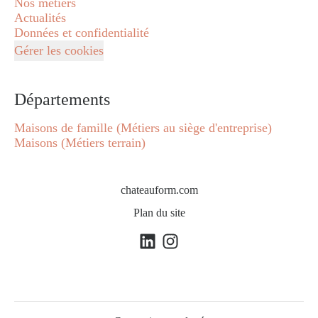
Nos métiers
Actualités
Données et confidentialité
Gérer les cookies
Départements
Maisons de famille (Métiers au siège d'entreprise)
Maisons (Métiers terrain)
chateauform.com
Plan du site