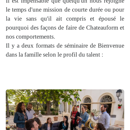
Il est impensable que quelqu'un nous rejoigne
le temps d'une mission de courte durée ou pour
la vie sans qu'il ait compris et épousé le
pourquoi des façons de faire de Chateauform et
nos comportements.
Il y a deux formats de séminaire de Bienvenue
dans la famille selon le profil du talent :