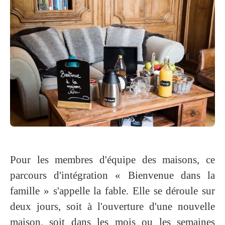
Pour les
membres d'équipe des maisons
, ce
parcours d'intégration «
Bienvenue dans la
famille
» s'appelle
la fable
. Elle se déroule sur
deux jours, soit à l'ouverture d'une nouvelle
maison, soit dans les mois ou les semaines