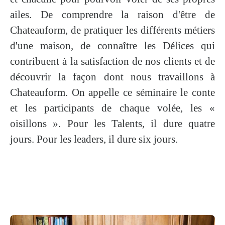
ailes. De comprendre la
raison d'être
de
Chateauform, de pratiquer les différents métiers
d'une maison, de connaître les Délices qui
contribuent à la satisfaction de nos clients et de
découvrir la façon dont nous travaillons à
Chateauform. On appelle ce séminaire le
conte
et les participants de chaque volée, les «
oisillons
». Pour les Talents, il dure quatre
jours. Pour les leaders, il dure six jours.