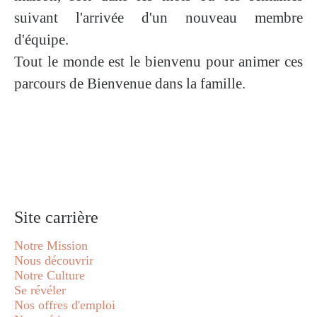
suivant l'arrivée d'un nouveau membre
d'équipe.
Tout le monde est le bienvenu pour animer ces
parcours de
Bienvenue dans la famille
.
Site carrière
Notre Mission
Nous découvrir
Notre Culture
Se révéler
Nos offres d'emploi