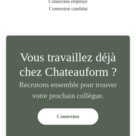
Connexion employé
Connexion candidat
Vous travaillez déjà
chez Chateauform ?
Recrutons ensemble pour trouver
votre prochain collègue.
Connexion