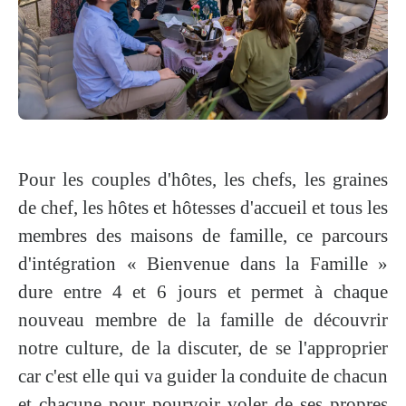
Pour les
couples d'hôtes, les chefs, les graines
de chef, les hôtes et hôtesses d'accueil
et tous les
membres des
maisons de famille
, ce parcours
d'intégration « Bienvenue dans la Famille »
dure entre
4 et 6 jours
et permet à chaque
nouveau membre de la famille de découvrir
notre culture, de la discuter, de se l'approprier
car c'est elle qui va guider la conduite de chacun
et chacune pour pourvoir voler de ses propres