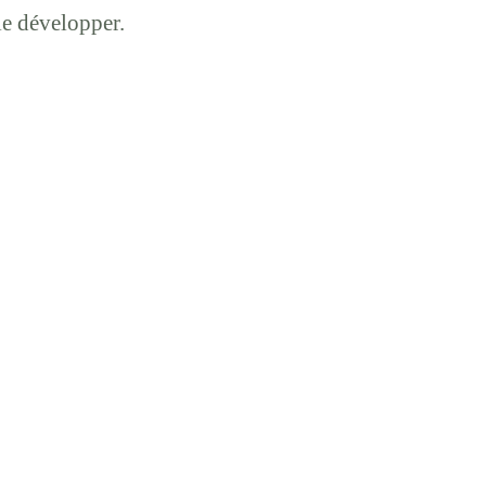
 le développer.