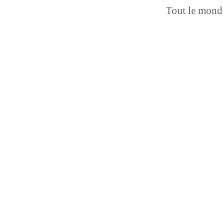
Tout le monde 