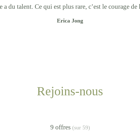
a du talent. Ce qui est plus rare, c’est le courage de
Erica Jong
Rejoins-nous
9 offres
(sur 59)