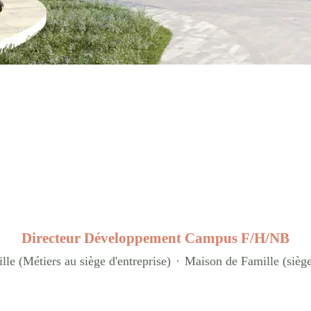
Directeur Développement Campus F/H/NB
le (Métiers au siège d'entreprise)
·
Maison de Famille (sièg