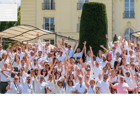
MENU CARRIÈRE