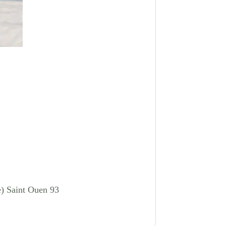
e) Saint Ouen 93