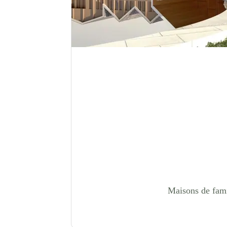
Maisons de famil