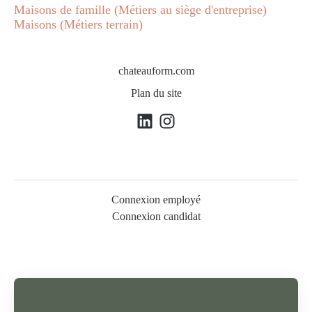
Maisons de famille (Métiers au siège d'entreprise)
Maisons (Métiers terrain)
chateauform.com
Plan du site
Connexion employé
Connexion candidat