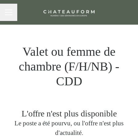
MENU CARRIÈRE
Valet ou femme de
chambre (F/H/NB) -
CDD
L'offre n'est plus disponible
Le poste a été pourvu, ou l'offre n'est plus
d'actualité.