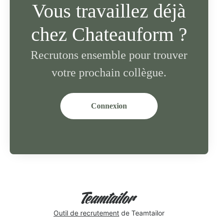
Vous travaillez déjà
chez Chateauform ?
Recrutons ensemble pour trouver
votre prochain collègue.
Connexion
Outil de recrutement
de Teamtailor