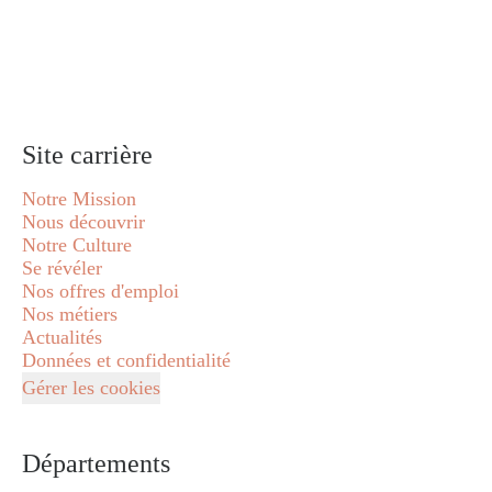
Site carrière
Notre Mission
Nous découvrir
Notre Culture
Se révéler
Nos offres d'emploi
Nos métiers
Actualités
Données et confidentialité
Gérer les cookies
Départements