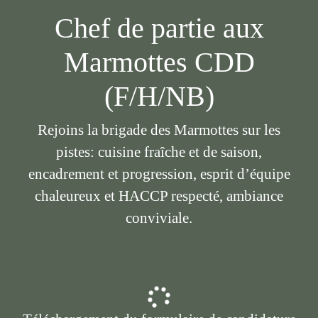
Chef de partie aux
Marmottes CDD
(F/H/NB)
Rejoins la brigade des Marmottes sur les
pistes: cuisine fraîche et de saison,
encadrement et progression, esprit d’équipe
chaleureux et HACCP respecté, ambiance
conviviale.