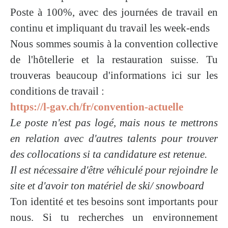
Poste à 100%, avec des journées de travail en
continu et impliquant du travail les week-ends
Nous sommes soumis à la convention collective
de l'hôtellerie et la restauration suisse. Tu
trouveras beaucoup d'informations ici sur les
conditions de travail :
https://l-gav.ch/fr/convention-actuelle
Le poste n'est pas logé,
mais nous te mettrons
en relation avec d'autres talents pour trouver
des collocations si ta candidature est retenue.
Il est nécessaire d'être véhiculé pour rejoindre le
site et d'avoir ton matériel de ski/ snowboard
Ton identité et tes besoins sont importants pour
nous. Si tu recherches un environnement