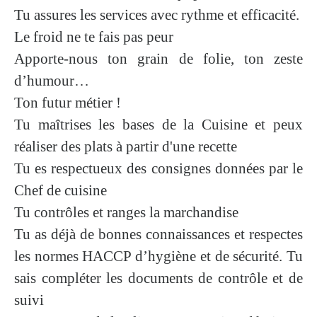
Tu assures les services avec rythme et efficacité.
Le froid ne te fais pas peur
Apporte-nous ton grain de folie, ton zeste
d’humour…
Ton futur métier !
Tu maîtrises les bases de la Cuisine et peux
réaliser des plats à partir d'une recette
Tu es respectueux des consignes données par le
Chef de cuisine
Tu contrôles et ranges la marchandise
Tu as déjà de bonnes connaissances et respectes
les normes HACCP d’hygiène et de sécurité. Tu
sais compléter les documents de contrôle et de
suivi