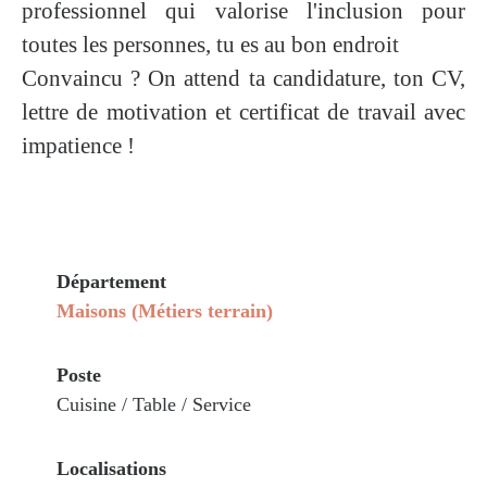
professionnel qui valorise l'inclusion pour
toutes les personnes, tu es au bon endroit
Convaincu ? On attend ta candidature, ton CV,
lettre de motivation et certificat de travail avec
impatience !
Département
Maisons (Métiers terrain)
Poste
Cuisine / Table / Service
Localisations