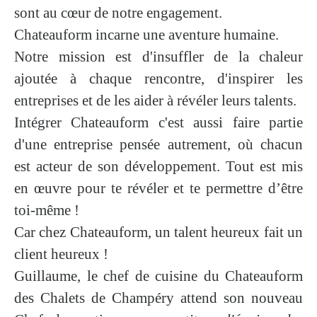
sont au cœur de notre engagement.
Chateauform incarne une
aventure humaine
.
Notre mission est d'insuffler de la
chaleur
ajoutée
à chaque rencontre, d'inspirer les
entreprises et de les aider à révéler leurs talents.
Intégrer Chateauform c'est aussi faire partie
d'une entreprise pensée autrement, où chacun
est acteur de son développement. Tout est mis
en œuvre pour te révéler et te permettre d’
être
toi-même
!
Car chez Chateauform,
un talent heureux fait un
client heureux
!
Guillaume, le chef de cuisine du Chateauform
des Chalets de Champéry attend son nouveau