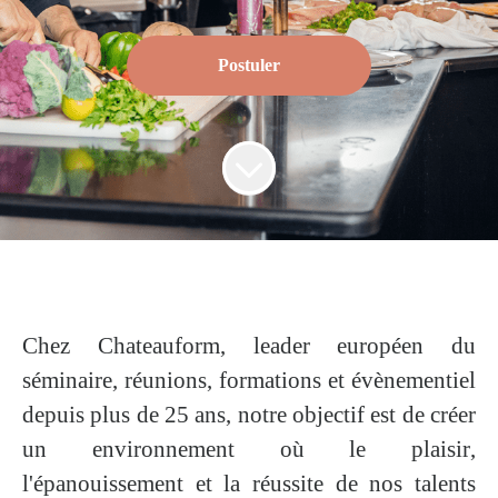
Postuler
Chez Chateauform, leader européen du
séminaire, réunions, formations et évènementiel
depuis plus de 25 ans, notre objectif est de créer
un environnement où
le
plaisir
,
l'épanouissement
et
la
réussite
de nos talents