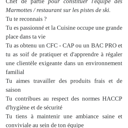
Chef de partie
pour constituer l'équipe des
Marmottes / restaurant sur les pistes de ski.
Tu te reconnais ?
Tu es passionné et la Cuisine occupe une grande
place dans ta vie
Tu as obtenu un CFC - CAP ou un BAC PRO et
tu as soif de pratiquer et d'apprendre à régaler
une clientèle exigeante dans un environnement
familial
Tu aimes travailler des produits frais et de
saison
Tu contribues au respect des normes HACCP
d'hygiène et de sécurité
Tu tiens à maintenir une ambiance saine et
conviviale au sein de ton équipe