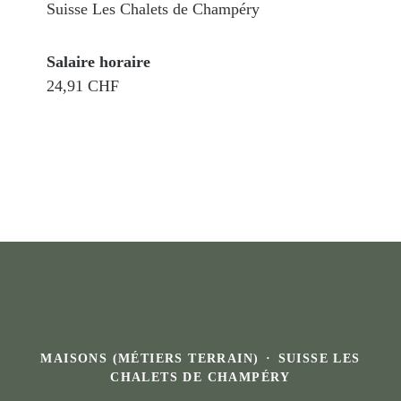
Suisse Les Chalets de Champéry
Salaire horaire
24,91 CHF
MAISONS (MÉTIERS TERRAIN)
·
SUISSE LES
CHALETS DE CHAMPÉRY