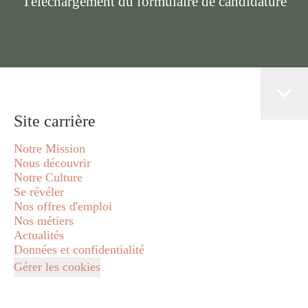
Téléchargement du formulaire de candidature
Site carrière
Notre Mission
Nous découvrir
Notre Culture
Se révéler
Nos offres d'emploi
Nos métiers
Actualités
Données et confidentialité
Gérer les cookies