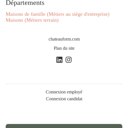
Départements
Maisons de famille (Métiers au siège d'entreprise)
Maisons (Métiers terrain)
chateauform.com
Plan du site
Connexion employé
Connexion candidat