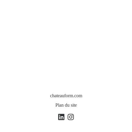
chateauform.com
Plan du site