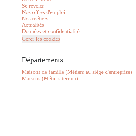
Se révéler
Nos offres d'emploi
Nos métiers
Actualités
Données et confidentialité
Gérer les cookies
Départements
Maisons de famille (Métiers au siège d'entreprise)
Maisons (Métiers terrain)