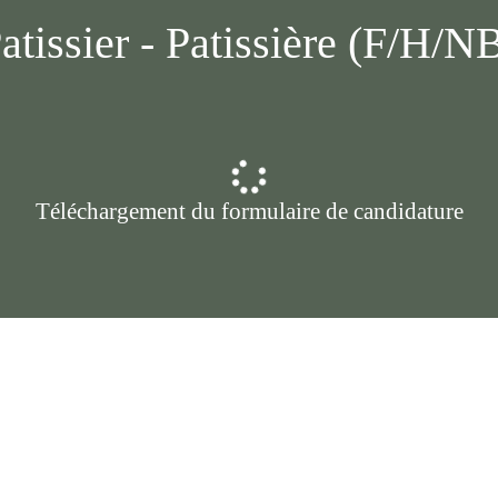
atissier - Patissière (F/H/N
Téléchargement du formulaire de candidature