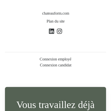
chateauform.com
Plan du site
Connexion employé
Connexion candidat
Vous travaillez déjà