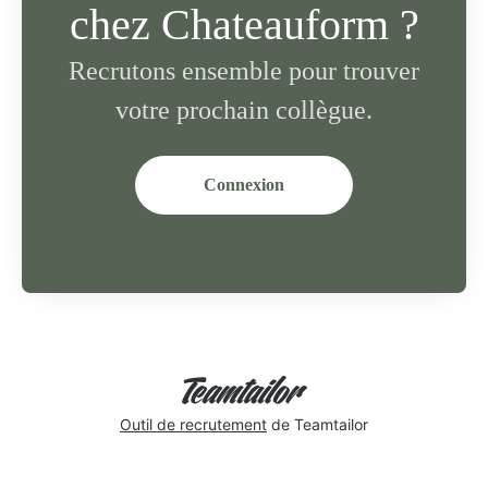
chez Chateauform ?
Recrutons ensemble pour trouver
votre prochain collègue.
Connexion
Outil de recrutement
de Teamtailor