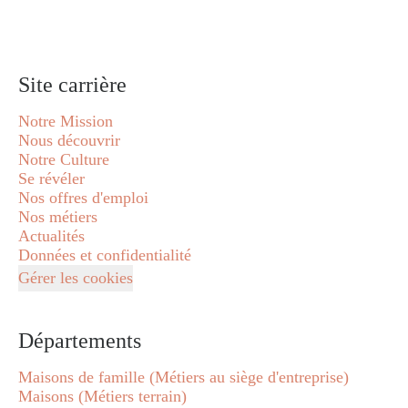
Site carrière
Notre Mission
Nous découvrir
Notre Culture
Se révéler
Nos offres d'emploi
Nos métiers
Actualités
Données et confidentialité
Gérer les cookies
Départements
Maisons de famille (Métiers au siège d'entreprise)
Maisons (Métiers terrain)