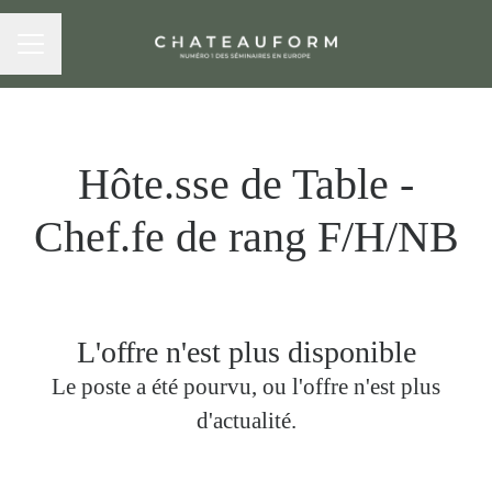
MENU CARRIÈRE
Hôte.sse de Table -
Chef.fe de rang F/H/NB
L'offre n'est plus disponible
Le poste a été pourvu, ou l'offre n'est plus
d'actualité.