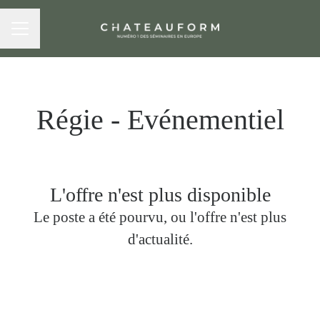
MENU CARRIÈRE
Régie - Evénementiel
L'offre n'est plus disponible
Le poste a été pourvu, ou l'offre n'est plus
d'actualité.