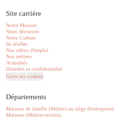
Site carrière
Notre Mission
Nous découvrir
Notre Culture
Se révéler
Nos offres d'emploi
Nos métiers
Actualités
Données et confidentialité
Gérer les cookies
Départements
Maisons de famille (Métiers au siège d'entreprise)
Maisons (Métiers terrain)