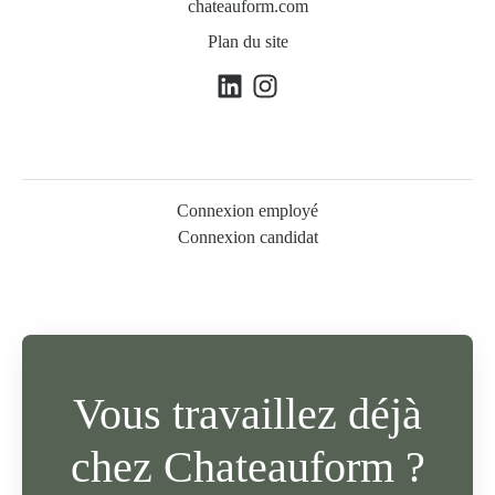
chateauform.com
Plan du site
Connexion employé
Connexion candidat
Vous travaillez déjà
chez Chateauform ?