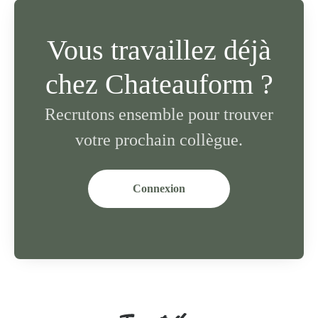
Vous travaillez déjà
chez Chateauform ?
Recrutons ensemble pour trouver
votre prochain collègue.
Connexion