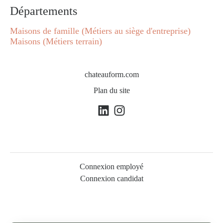
Départements
Maisons de famille (Métiers au siège d'entreprise)
Maisons (Métiers terrain)
chateauform.com
Plan du site
Connexion employé
Connexion candidat