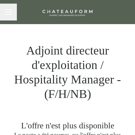
MENU CARRIÈRE
Adjoint directeur
d'exploitation /
Hospitality Manager -
(F/H/NB)
L'offre n'est plus disponible