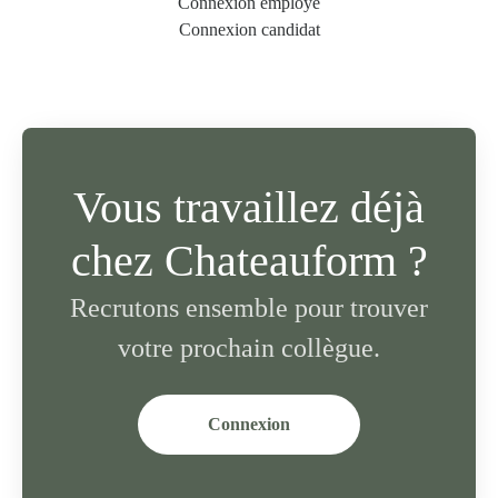
Connexion employé
Connexion candidat
Vous travaillez déjà
chez Chateauform ?
Recrutons ensemble pour trouver
votre prochain collègue.
Connexion