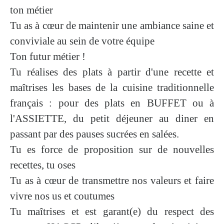
ton métier
Tu as à cœur de maintenir une
ambiance saine et
conviviale
au sein de votre équipe
Ton futur métier !
Tu réalises des plats à partir d'une recette et
maîtrises les bases de la cuisine traditionnelle
français : pour des
plats en BUFFET ou à
l'ASSIETTE,
du
petit déjeuner
au
diner
en
passant par des
pauses sucrées en salées.
Tu es force de proposition sur de nouvelles
recettes, tu
oses
Tu as à cœur de transmettre nos valeurs et faire
vivre nos us et coutumes
Tu maîtrises et est garant(e) du respect des