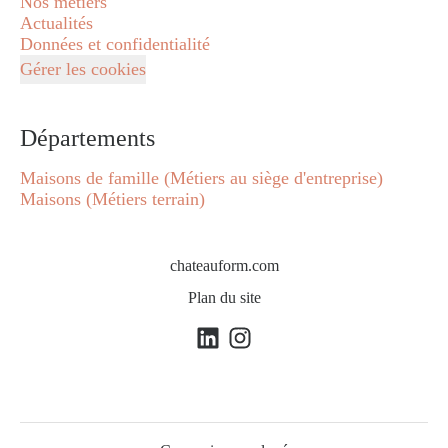
Nos métiers
Actualités
Données et confidentialité
Gérer les cookies
Départements
Maisons de famille (Métiers au siège d'entreprise)
Maisons (Métiers terrain)
chateauform.com
Plan du site