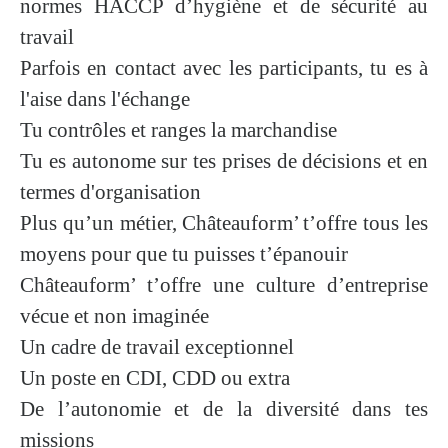
normes
HACCP
d’hygiène et de sécurité au
travail
Parfois en contact avec les participants, tu es à
l'aise dans l'
échange
Tu contrôles et ranges la marchandise
Tu es
autonome
sur tes prises de décisions et en
termes d'organisation
Plus qu’un métier, Châteauform’ t’offre tous les
moyens pour que tu puisses t’épanouir
Châteauform’ t’offre une culture d’entreprise
vécue et non imaginée
Un cadre de travail exceptionnel
Un poste en
CDI, CDD ou extra
De l’autonomie et de la diversité dans tes
missions