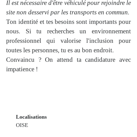
Il est nécessaire d'être véhiculé pour rejoindre le
site non desservi par les transports en commun.
Ton identité et tes besoins sont importants pour
nous. Si tu recherches un environnement
professionnel qui valorise l'inclusion pour
toutes les personnes, tu es au bon endroit.
Convaincu ? On attend ta candidature avec
impatience !
Localisations
OISE