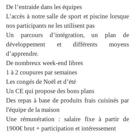
De l’entraide dans les équipes
L’accès à notre salle de sport et piscine lorsque
nos participants ne les utilisent pas
Un parcours d’intégration, un plan de
développement et différents moyens
d’apprendre.
De nombreux week-end libres
1 à 2 coupures par semaines
Les
congés de Noël et d’été
Un
CE
qui propose des bons plans
Des repas à base de produits frais cuisinés par
l'équipe de la maison
Une rémunération : salaire fixe à partir de
1900€ brut + participation et intéressement