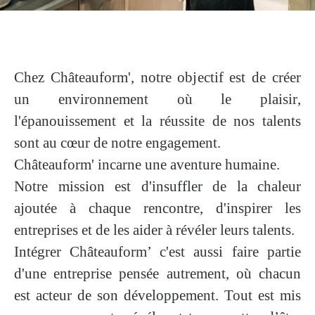
Chez Châteauform', notre objectif est de créer
un environnement où
le
plaisir
,
l'épanouissement
et
la
réussite
de nos talents
sont au cœur de notre engagement.
Châteauform' incarne une
aventure humaine
.
Notre mission est d'insuffler de la
chaleur
ajoutée
à chaque rencontre, d'inspirer les
entreprises et de les aider à révéler leurs talents.
Intégrer Châteauform’ c'est aussi faire partie
d'une entreprise pensée autrement, où chacun
est acteur de son développement. Tout est mis