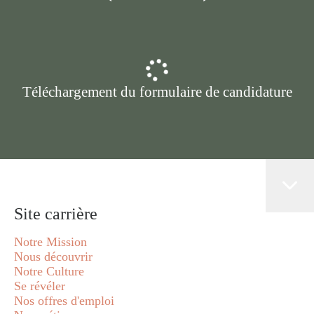
Téléchargement du formulaire de candidature
Site carrière
Notre Mission
Nous découvrir
Notre Culture
Se révéler
Nos offres d'emploi