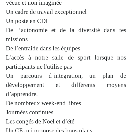
vécue et non imaginée
Un cadre de travail exceptionnel
Un poste en CDI
De l’autonomie et de la diversité dans tes
missions
De l’entraide dans les équipes
L’accès à notre salle de sport lorsque nos
participants ne l'utilise pas
Un parcours d’intégration, un plan de
développement et différents moyens
d’apprendre.
De nombreux week-end libres
Journées continues
Les congés de Noël et d’été
Un CE qui propose des bons plans