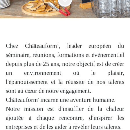
Chez Châteauform’, leader européen du
séminaire, réunions, formations et évènementiel
depuis plus de 25 ans, notre objectif est de créer
un environnement où
le
plaisir
,
l'épanouissement
et
la
réussite
de nos talents
sont au cœur de notre engagement.
Châteauform' incarne une
aventure humaine
.
Notre mission est d'insuffler de la
chaleur
ajoutée
à chaque rencontre, d'inspirer les
entreprises et de les aider à révéler leurs talents.