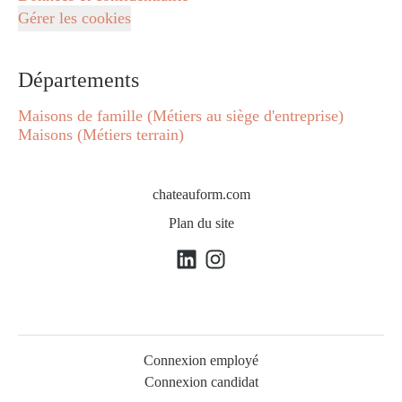
Gérer les cookies
Départements
Maisons de famille (Métiers au siège d'entreprise)
Maisons (Métiers terrain)
chateauform.com
Plan du site
Connexion employé
Connexion candidat