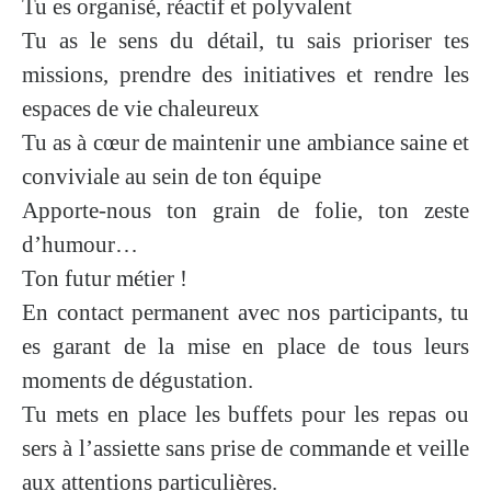
Tu es organisé, réactif et polyvalent
Tu as le sens du détail, tu sais prioriser tes
missions, prendre des initiatives et rendre les
espaces de vie chaleureux
Tu as à cœur de maintenir une ambiance saine et
conviviale au sein de ton équipe
Apporte-nous ton grain de folie, ton zeste
d’humour…
Ton futur métier !
En contact permanent avec nos participants, tu
es garant de la mise en place de tous leurs
moments de dégustation.
Tu mets en place les buffets pour les repas ou
sers à l’assiette sans prise de commande et veille
aux attentions particulières.