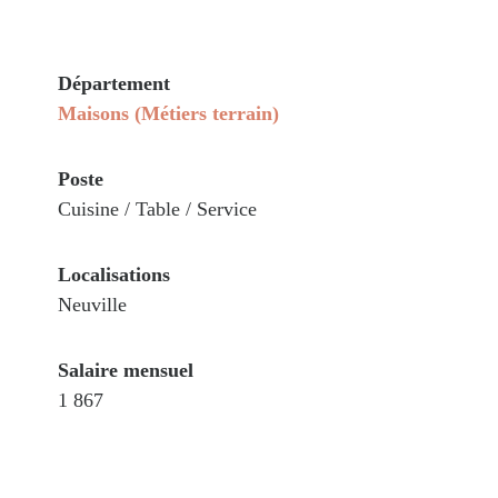
Département
Maisons (Métiers terrain)
Poste
Cuisine / Table / Service
Localisations
Neuville
Salaire mensuel
1 867