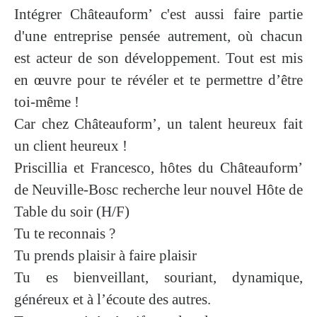
Intégrer Châteauform’ c'est aussi faire partie
d'une entreprise pensée autrement, où chacun
est acteur de son développement. Tout est mis
en œuvre pour te révéler et te permettre d’
être
toi-même
!
Car chez Châteauform’,
un talent heureux fait
un client heureux
!
Priscillia et Francesco, hôtes du Châteauform’
de Neuville-Bosc recherche leur nouvel Hôte de
Table du soir (H/F)
Tu te reconnais ?
Tu prends plaisir à faire plaisir
Tu es bienveillant, souriant, dynamique,
généreux et à l’écoute des autres.