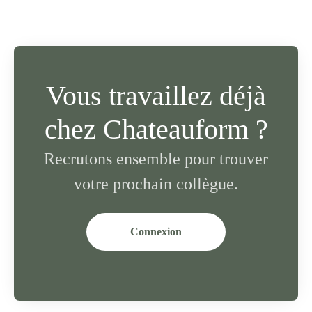
Vous travaillez déjà
chez Chateauform ?
Recrutons ensemble pour trouver
votre prochain collègue.
Connexion