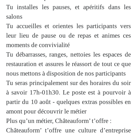
Tu installes les pauses, et apéritifs dans les
salons
Tu accueilles et orientes les participants vers
leur lieu de pause ou de repas et animes ces
moments de convivialité
Tu débarrasses, ranges, nettoies les espaces de
restauration et assures le réassort de tout ce que
nous mettons à disposition de nos participants
Tu seras principalement sur des horaires du soir
à savoir 17h-01h30. Le poste est à pourvoir à
partir du 10 août - quelques extras possibles en
amont pour découvrir le métier
Plus qu’un métier, Châteauform’ t’offre :
Châteauform’ t’offre une culture d’entreprise