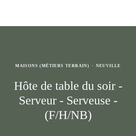
MAISONS (MÉTIERS TERRAIN)
·
NEUVILLE
Hôte de table du soir -
Serveur - Serveuse -
(F/H/NB)