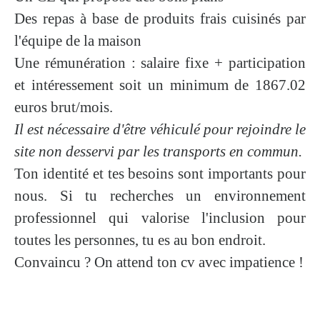
Des repas à base de produits frais cuisinés par
l'équipe de la maison
Une rémunération : salaire fixe + participation
et intéressement soit un minimum de
1867.02
euros brut/mois.
Il est nécessaire d'être véhiculé pour rejoindre le
site non desservi par les transports en commun.
Ton identité et tes besoins sont importants pour
nous. Si tu recherches un environnement
professionnel qui valorise l'inclusion pour
toutes les personnes, tu es au bon endroit.
Convaincu ? On attend ton cv avec impatience !