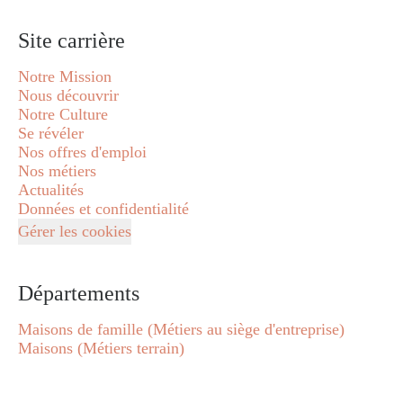
Site carrière
Notre Mission
Nous découvrir
Notre Culture
Se révéler
Nos offres d'emploi
Nos métiers
Actualités
Données et confidentialité
Gérer les cookies
Départements
Maisons de famille (Métiers au siège d'entreprise)
Maisons (Métiers terrain)