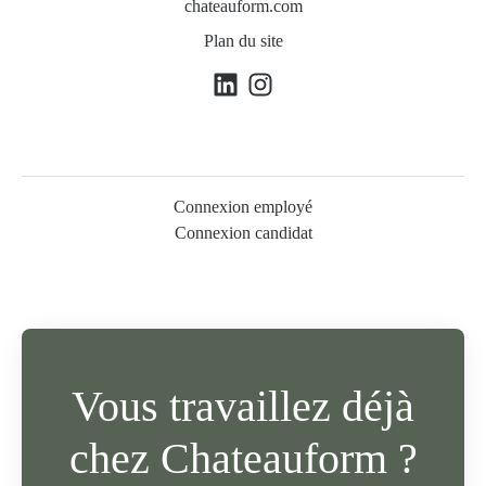
chateauform.com
Plan du site
Connexion employé
Connexion candidat
Vous travaillez déjà
chez Chateauform ?