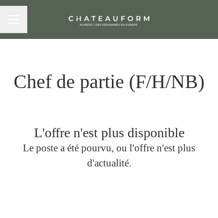
MENU CARRIÈRE
Chef de partie (F/H/NB)
L'offre n'est plus disponible
Le poste a été pourvu, ou l'offre n'est plus
d'actualité.