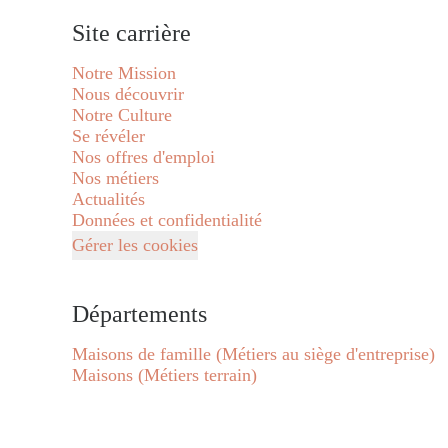
Site carrière
Notre Mission
Nous découvrir
Notre Culture
Se révéler
Nos offres d'emploi
Nos métiers
Actualités
Données et confidentialité
Gérer les cookies
Départements
Maisons de famille (Métiers au siège d'entreprise)
Maisons (Métiers terrain)