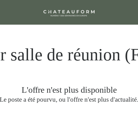
r salle de réunion 
L'offre n'est plus disponible
Le poste a été pourvu, ou l'offre n'est plus d'actualité