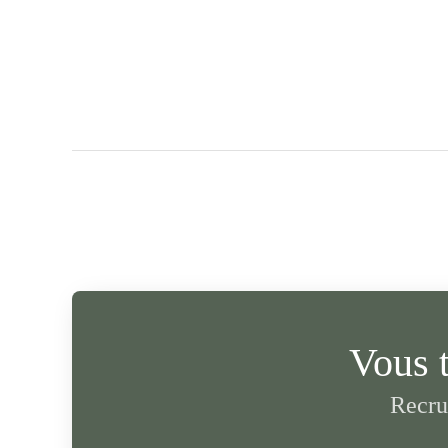
Vous 
Recru