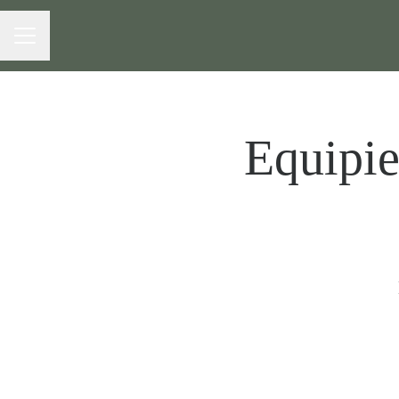
MENU CARRIÈRE
Equipie