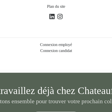
Plan du site
Connexion employé
Connexion candidat
travaillez déjà chez Chateau
tons ensemble pour trouver votre prochain col