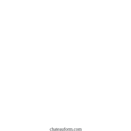
chateauform.com