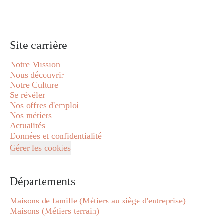
Site carrière
Notre Mission
Nous découvrir
Notre Culture
Se révéler
Nos offres d'emploi
Nos métiers
Actualités
Données et confidentialité
Gérer les cookies
Départements
Maisons de famille (Métiers au siège d'entreprise)
Maisons (Métiers terrain)