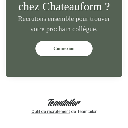
chez Chateauform ?
Recrutons ensemble pour trouver
votre prochain collègue.
Connexion
Outil de recrutement
de Teamtailor