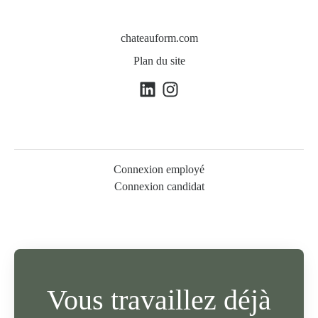
chateauform.com
Plan du site
Connexion employé
Connexion candidat
Vous travaillez déjà