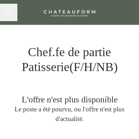
MENU CARRIÈRE
Chef.fe de partie
Patisserie(F/H/NB)
L'offre n'est plus disponible
Le poste a été pourvu, ou l'offre n'est plus
d'actualité.