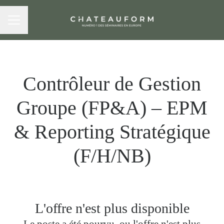
MENU CARRIÈRE
Contrôleur de Gestion
Groupe (FP&A) – EPM
& Reporting Stratégique
(F/H/NB)
L'offre n'est plus disponible