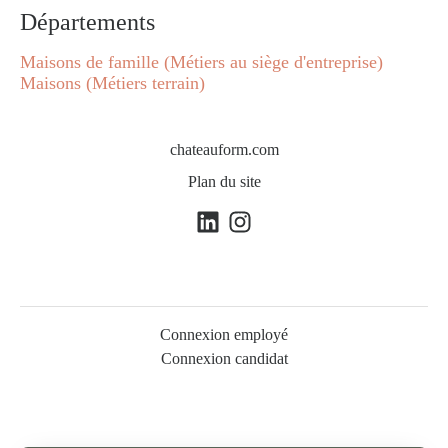
Départements
Maisons de famille (Métiers au siège d'entreprise)
Maisons (Métiers terrain)
chateauform.com
Plan du site
Connexion employé
Connexion candidat