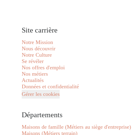
Site carrière
Notre Mission
Nous découvrir
Notre Culture
Se révéler
Nos offres d'emploi
Nos métiers
Actualités
Données et confidentialité
Gérer les cookies
Départements
Maisons de famille (Métiers au siège d'entreprise)
Maisons (Métiers terrain)