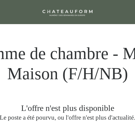
mme de chambre - Ma
Maison (F/H/NB)
L'offre n'est plus disponible
Le poste a été pourvu, ou l'offre n'est plus d'actualité