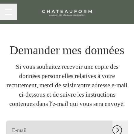
MENU CARRIÈRE
Demander mes données
Si vous souhaitez recevoir une copie des
données personnelles relatives à votre
recrutement, merci de saisir votre adresse e-mail
ci-dessous et de suivre les instructions
contenues dans l'e-mail qui vous sera envoyé.