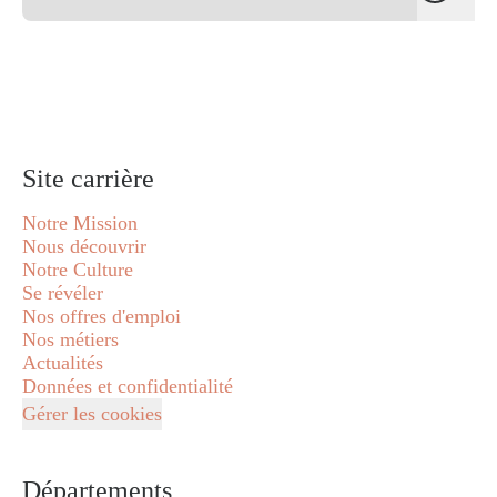
Site carrière
Notre Mission
Nous découvrir
Notre Culture
Se révéler
Nos offres d'emploi
Nos métiers
Actualités
Données et confidentialité
Gérer les cookies
Départements