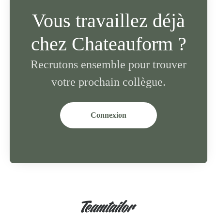
Vous travaillez déjà
chez Chateauform ?
Recrutons ensemble pour trouver
votre prochain collègue.
Connexion