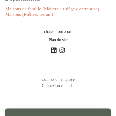
Maisons de famille (Métiers au siège d'entreprise)
Maisons (Métiers terrain)
chateauform.com
Plan du site
Connexion employé
Connexion candidat