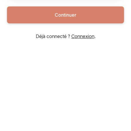
Continuer
Déjà connecté ?
Connexion
.