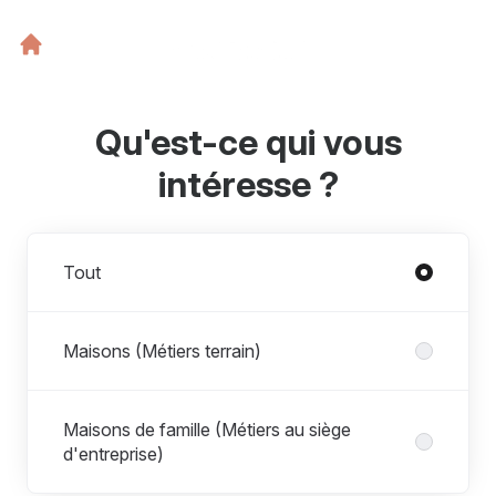
Qu'est-ce qui vous
intéresse ?
Départements
Tout
Maisons (Métiers terrain)
Maisons de famille (Métiers au siège
d'entreprise)