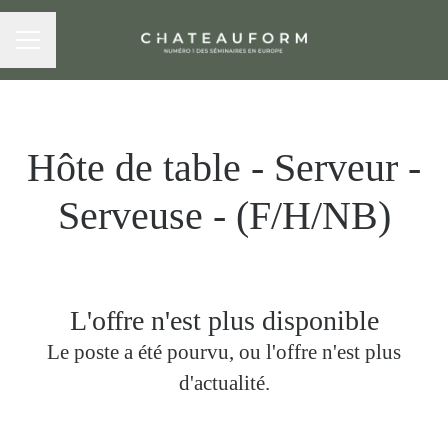
MENU CARRIÈRE
Hôte de table - Serveur -
Serveuse - (F/H/NB)
L'offre n'est plus disponible
Le poste a été pourvu, ou l'offre n'est plus
d'actualité.