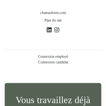
chateauform.com
Plan du site
Connexion employé
Connexion candidat
Vous travaillez déjà