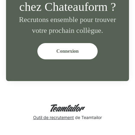
chez Chateauform ?
Recrutons ensemble pour trouver
votre prochain collègue.
Connexion
Outil de recrutement
de Teamtailor