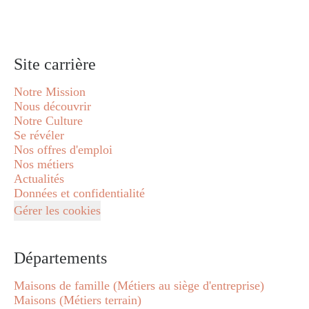
Site carrière
Notre Mission
Nous découvrir
Notre Culture
Se révéler
Nos offres d'emploi
Nos métiers
Actualités
Données et confidentialité
Gérer les cookies
Départements
Maisons de famille (Métiers au siège d'entreprise)
Maisons (Métiers terrain)